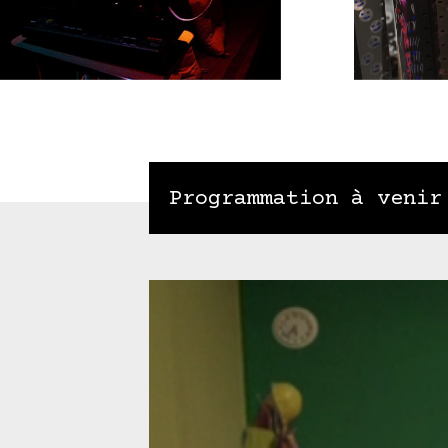
Programmation à venir