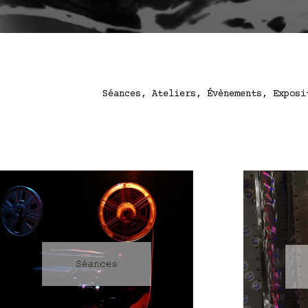
Séances, Ateliers, Évènements, Exposi