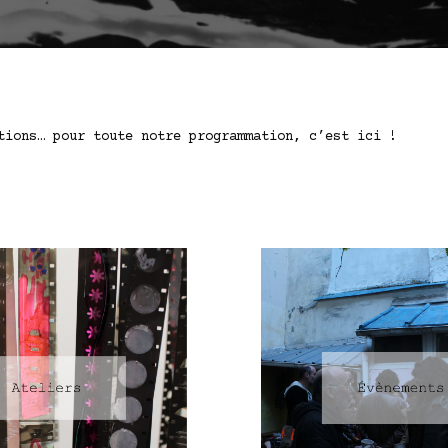
tions… pour toute notre programmation, c’est ici !