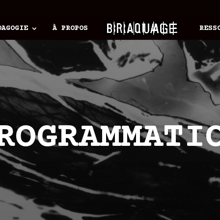
DAGOGIE
À PROPOS
RESS
ROGRAMMATI