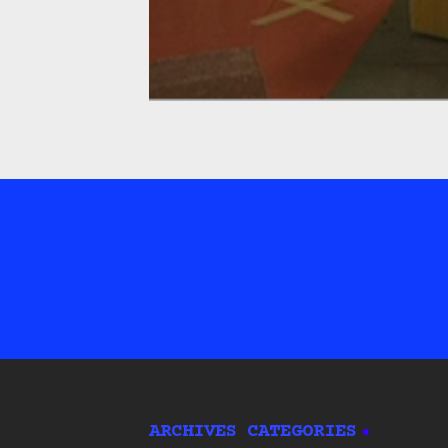
ARCHIVES
CATEGORIES