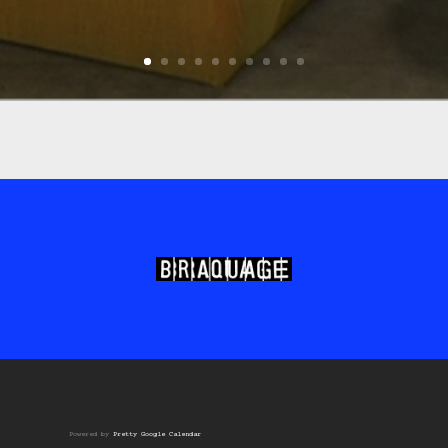
Powered by
Pretty Google Calendar