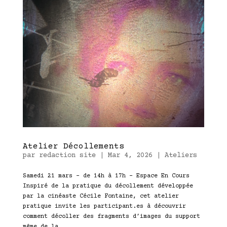
Atelier Décollements
par
redaction site
|
Mar 4, 2026
|
Ateliers
Samedi 21 mars – de 14h à 17h – Espace En Cours
Inspiré de la pratique du décollement développée
par la cinéaste Cécile Fontaine, cet atelier
pratique invite les participant.es à découvrir
comment décoller des fragments d’images du support
même de la...