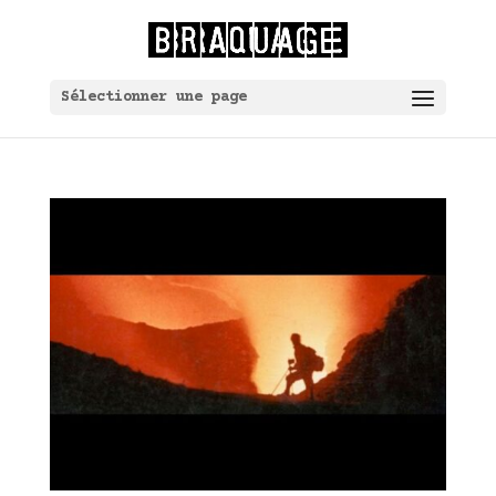
Sélectionner une page