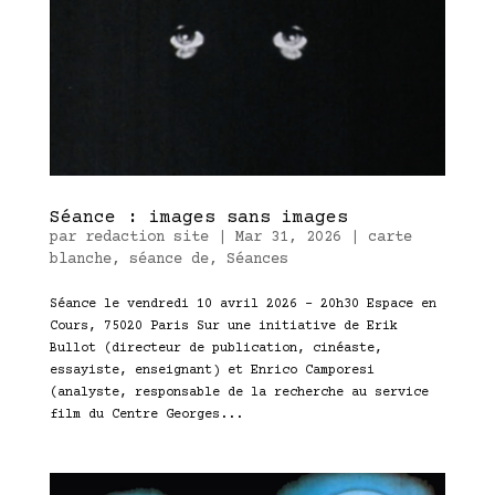
Séance : images sans images
par
redaction site
|
Mar 31, 2026
|
carte
blanche
,
séance de
,
Séances
Séance le vendredi 10 avril 2026 – 20h30 Espace en
Cours, 75020 Paris Sur une initiative de Erik
Bullot (directeur de publication, cinéaste,
essayiste, enseignant) et Enrico Camporesi
(analyste, responsable de la recherche au service
film du Centre Georges...