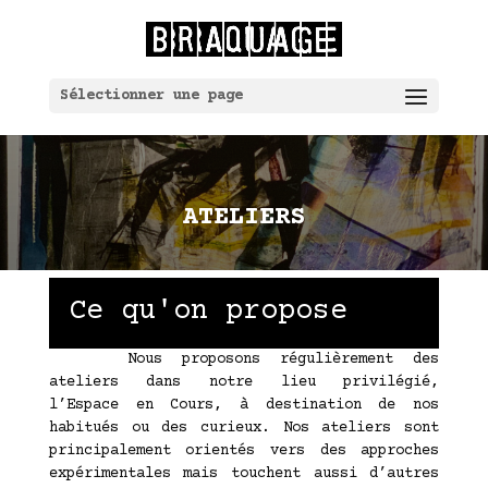
Sélectionner une page
ATELIERS
Ce qu'on propose
Nous proposons régulièrement des
ateliers dans notre lieu privilégié,
l’Espace en Cours, à destination de nos
habitués ou des curieux. Nos ateliers sont
principalement orientés vers des approches
expérimentales mais touchent aussi d’autres