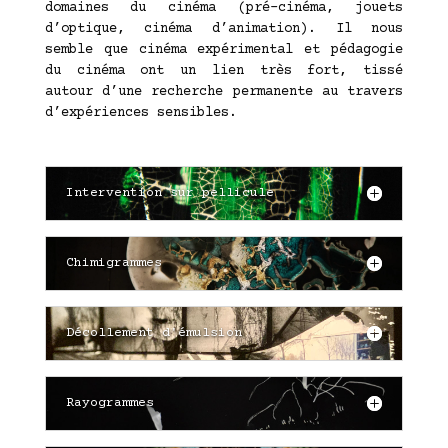
domaines du cinéma (pré-cinéma, jouets
d’optique, cinéma d’animation). Il nous
semble que cinéma expérimental et pédagogie
du cinéma ont un lien très fort, tissé
autour d’une recherche permanente au travers
d’expériences sensibles.
Intervention sur pellicule
Chimigrammes
Décollement d'émulsion
Rayogrammes