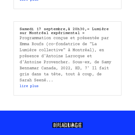
Samedi 17 septembre,à 20h30,« Lumière
sur Montréal expérimental »
Programmation conçue et présentée par
Emma Roufs (co-fondatrice de "La
Lumière collective" à Montréal), en
présence d'Antoine Larocque et
d'Antoine Provencher. Sous-ex, de Samy
Bennamar Canada, 2022, HD, 7' Il fait
gris dans ta tête, tout à coup, de
Sarah Seené...
lire plus