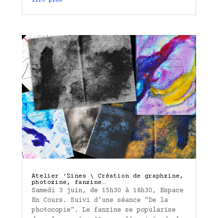
lire plus
Atelier ‘Zines \ Création de graphzine,
photozine, fanzine…
Samedi 3 juin, de 15h30 à 18h30, Espace
En Cours. Suivi d'une séance "De la
photocopie". Le fanzine se popularise