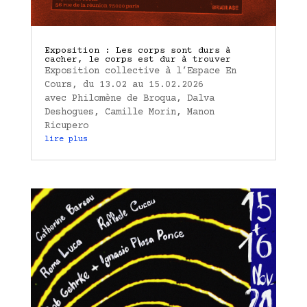
Exposition : Les corps sont durs à
cacher, le corps est dur à trouver
Exposition collective à l’Espace En
Cours, du 13.02 au 15.02.2026
avec Philomène de Broqua, Dalva
Deshogues, Camille Morin, Manon
Ricupero
lire plus