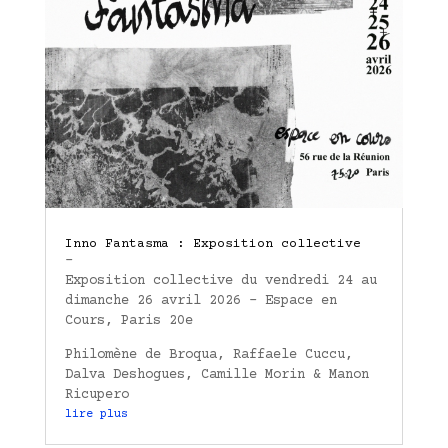
Inno Fantasma : Exposition collective
–
Exposition collective du vendredi 24 au
dimanche 26 avril 2026 – Espace en
Cours, Paris 20e
Philomène de Broqua, Raffaele Cuccu,
Dalva Deshogues, Camille Morin & Manon
Ricupero
lire plus