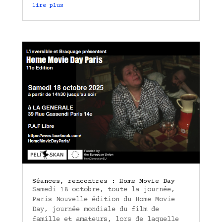
lire plus
Séances, rencontres : Home Movie Day
Samedi 18 octobre, toute la journée,
Paris Nouvelle édition du Home Movie
Day, journée mondiale du film de
famille et amateurs, lors de laquelle