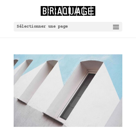
Sélectionner une page