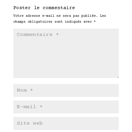
Poster le commentaire
Votre adresse e-mail ne sera pas publiée.
Les
champs obligatoires sont indiqués avec
*