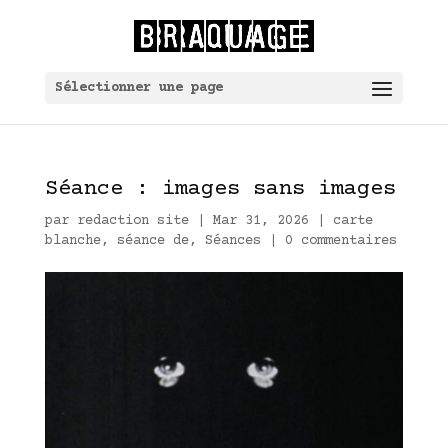
Sélectionner une page
Séance : images sans images
par
redaction site
|
Mar 31, 2026
|
carte
blanche
,
séance de
,
Séances
|
0 commentaires