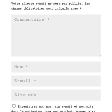
Votre adresse e-mail ne sera pas publiée.
Les
champs obligatoires sont indiqués avec
*
Enregistrer mon nom, mon e-mail et mon site
dans le navigateur pour mon prochain commentaire.