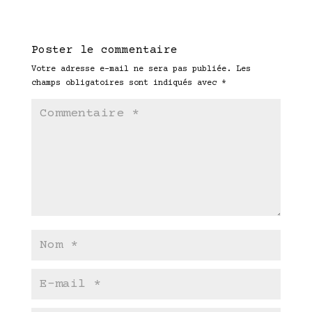
Poster le commentaire
Votre adresse e-mail ne sera pas publiée.
Les
champs obligatoires sont indiqués avec
*